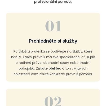
profesionální pomoci
.
Prohlédněte si služby
Po výběru právníka se podívejte na služby, které
nabízí. Každý právník má své specializace, ať už jde
o rodinné právo, obchodní spory nebo trestní
obhajobu. Získáte přehled o tom, v jakých
oblastech vám může konkrétní právník pomoci.