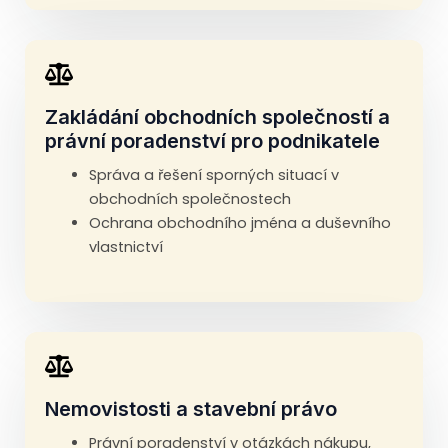
Zakládání obchodních společností a
právní poradenství pro podnikatele
Správa a řešení sporných situací v
obchodních společnostech
Ochrana obchodního jména a duševního
vlastnictví
Nemovistosti a stavební právo
Právní poradenství v otázkách nákupu,