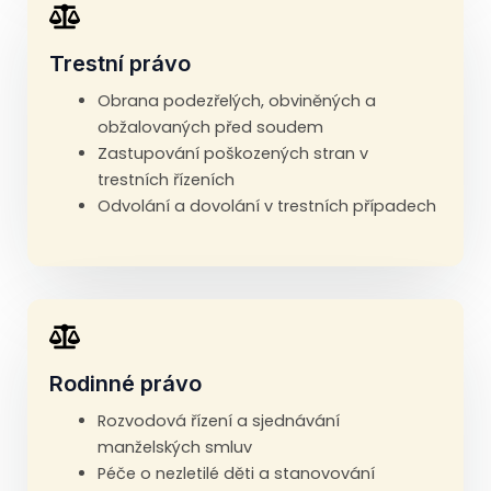
Trestní právo
Obrana podezřelých, obviněných a
obžalovaných před soudem
Zastupování poškozených stran v
trestních řízeních
Odvolání a dovolání v trestních případech
Rodinné právo
Rozvodová řízení a sjednávání
manželských smluv
Péče o nezletilé děti a stanovování