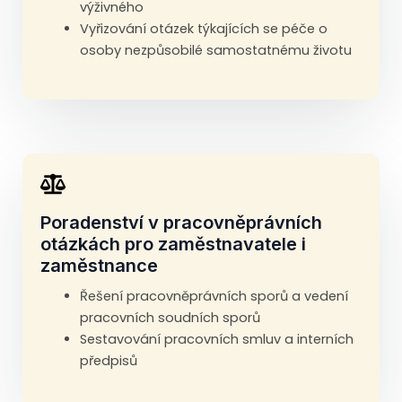
výživného
Vyřizování otázek týkajících se péče o
osoby nezpůsobilé samostatnému životu
Poradenství v pracovněprávních
otázkách pro zaměstnavatele i
zaměstnance
Řešení pracovněprávních sporů a vedení
pracovních soudních sporů
Sestavování pracovních smluv a interních
předpisů