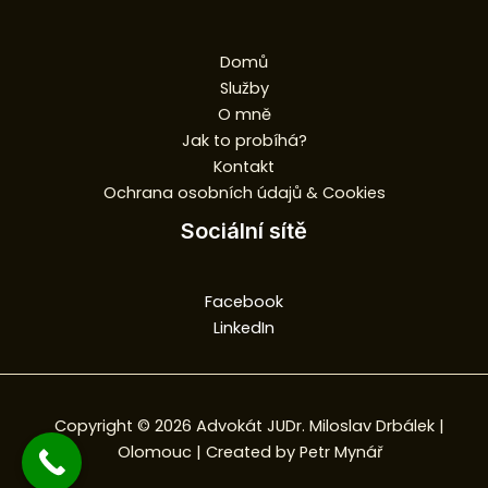
Domů
Služby
O mně
Jak to probíhá?
Kontakt
Ochrana osobních údajů & Cookies
Sociální sítě
Facebook
LinkedIn
Copyright © 2026 Advokát JUDr. Miloslav Drbálek |
Olomouc | Created by
Petr Mynář