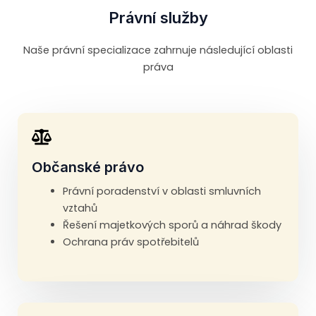
Právní služby
Naše právní specializace zahrnuje následující oblasti
práva
Občanské právo
Právní poradenství v oblasti smluvních
vztahů
Řešení majetkových sporů a náhrad škody
Ochrana práv spotřebitelů