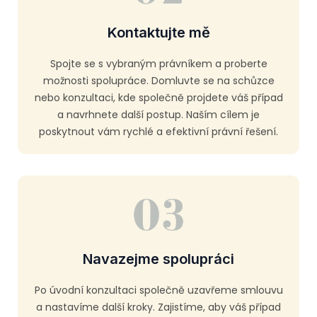
Kontaktujte mě
Spojte se s vybraným právníkem a proberte
možnosti spolupráce. Domluvte se na schůzce
nebo konzultaci, kde společně projdete váš případ
a navrhnete další postup. Naším cílem je
poskytnout vám rychlé a efektivní právní řešení.
Navazejme spolupráci
Po úvodní konzultaci společně uzavřeme smlouvu
a nastavíme další kroky. Zajistíme, aby váš případ