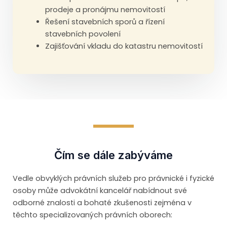
prodeje a pronájmu nemovitostí
Řešení stavebních sporů a řízení
stavebních povolení
Zajišťování vkladu do katastru nemovitostí
Čím se dále zabýváme
Vedle obvyklých právních služeb pro právnické i fyzické
osoby může advokátní kancelář nabídnout své
odborné znalosti a bohaté zkušenosti zejména v
těchto specializovaných právních oborech: